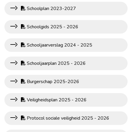
Schoolplan 2023-2027
Schoolgids 2025 - 2026
Schooljaarverslag 2024 - 2025
Schooljaarplan 2025 - 2026
Burgerschap 2025-2026
Veiligheidsplan 2025 - 2026
Protocol sociale veiligheid 2025 - 2026