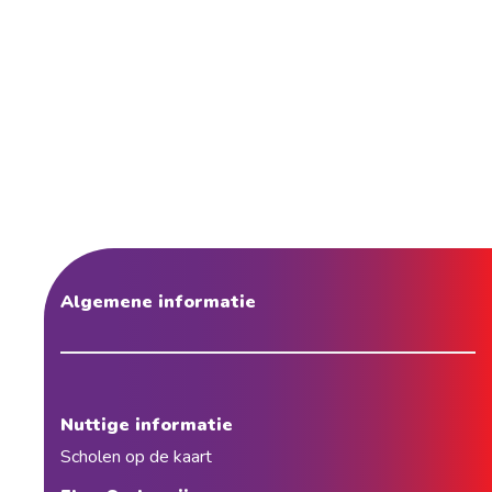
Algemene informatie
Nuttige informatie
Scholen op de kaart