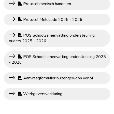
Protocol medisch handelen
Protocol Meldcode 2025 - 2026
POS Schoolsamenvatting ondersteuning
ouders 2025 - 2026
POS Schoolsamenvatting ondersteuning 2025
- 2026
Aanvraagformulier buitengewoon verlof
Werkgeversverklaring