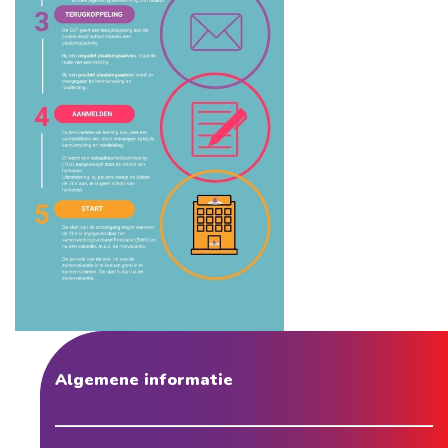
Algemene informatie