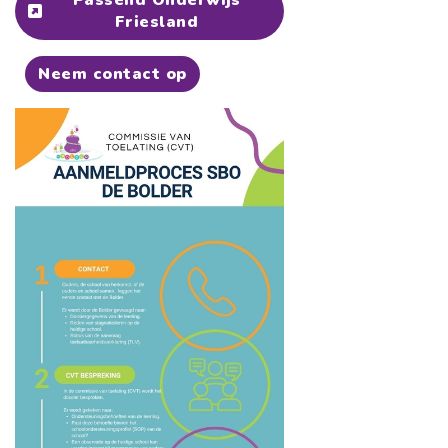
Friesland
Neem contact op