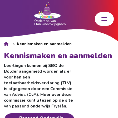
Kennismaken en aanmelden
Kennismaken en aanmelden
Leerlingen kunnen bij SBO de
Bolder aangemeld worden als er
voor hen een
toelaatbaarheidsverklaring (TLV)
is afgegeven door een Commissie
van Advies (CvA). Meer over deze
commissie kunt u lezen op de site
van passend onderwijs Fryslân.
Passend Onderwijs