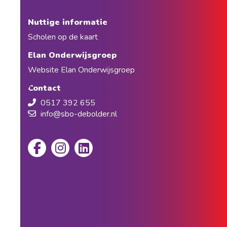
Nuttige informatie
Scholen op de kaart
Elan Onderwijsgroep
Website Elan Onderwijsgroep
Contact
0517 392 655
info@sbo-debolder.nl