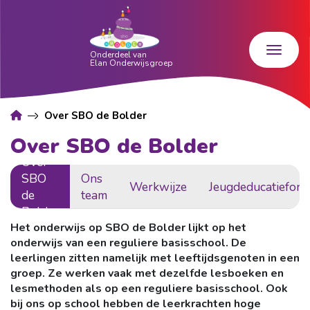
Over SBO de Bolder
Over SBO de Bolder
Over
SBO
Ons
Werkwijze
Jeugdeducatiefond
de
team
Bolder
Het onderwijs op SBO de Bolder lijkt op het
onderwijs van een reguliere basisschool. De
leerlingen zitten namelijk met leeftijdsgenoten in een
groep. Ze werken vaak met dezelfde lesboeken en
lesmethoden als op een reguliere basisschool. Ook
bij ons op school hebben de leerkrachten hoge