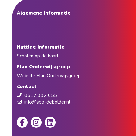
Algemene informatie
Nuttige informatie
Scholen op de kaart
Elan Onderwijsgroep
Website Elan Onderwijsgroep
Contact
0517 392 655
info@sbo-debolder.nl