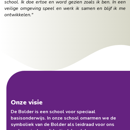
school. Ik doe ertoe en word gezien zoals ik ben. In een
veilige omgeving speel en werk ik samen en blijf ik me
ontwikkelen."
Onze visie
De Bolder is een school voor speciaal
basisonderwijs. In onze school omarmen we de
symboliek van de Bolder als leidraad voor ons