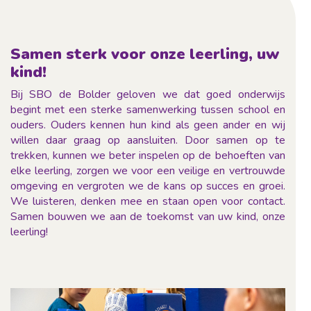
Samen sterk voor onze leerling, uw
kind!
Bij SBO de Bolder geloven we dat goed onderwijs
begint met een sterke samenwerking tussen school en
ouders. Ouders kennen hun kind als geen ander en wij
willen daar graag op aansluiten. Door samen op te
trekken, kunnen we beter inspelen op de behoeften van
elke leerling, zorgen we voor een veilige en vertrouwde
omgeving en vergroten we de kans op succes en groei.
We luisteren, denken mee en staan open voor contact.
Samen bouwen we aan de toekomst van uw kind, onze
leerling!