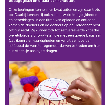
pedagogisch en didactisch handelen.
Onze leerlingen kennen hun kwaliteiten en zijn daar trots
op! Daarbij kennen zij ook hun ontwikkelmogelijkheden
en beperkingen. In een ritme van opladen en ontladen
komen de doeners en de denkers op de Bolder het best
tot hun recht. Zij kunnen zich tot zelfverzekerde kritische
wereldburgers ontwikkelen die met een goede basis aan
(zelf)kennis en vaardigheden en vanuit een positief
zelfbeeld de wereld tegemoet durven te treden om hier
hun steentje aan bij te dragen.