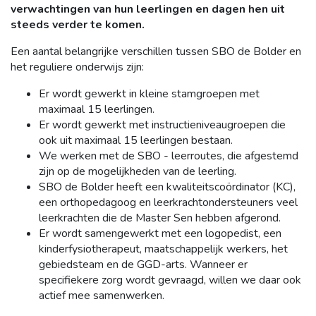
verwachtingen van hun leerlingen en dagen hen uit
steeds verder te komen.
Een aantal belangrijke verschillen tussen SBO de Bolder en
het reguliere onderwijs zijn:
Er wordt gewerkt in kleine stamgroepen met
maximaal 15 leerlingen.
Er wordt gewerkt met instructieniveaugroepen die
ook uit maximaal 15 leerlingen bestaan.
We werken met de SBO - leerroutes, die afgestemd
zijn op de mogelijkheden van de leerling.
SBO de Bolder heeft een kwaliteitscoördinator (KC),
een orthopedagoog en leerkrachtondersteuners veel
leerkrachten die de Master Sen hebben afgerond.
Er wordt samengewerkt met een logopedist, een
kinderfysiotherapeut, maatschappelijk werkers, het
gebiedsteam en de GGD-arts. Wanneer er
specifiekere zorg wordt gevraagd, willen we daar ook
actief mee samenwerken.