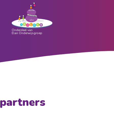
partners